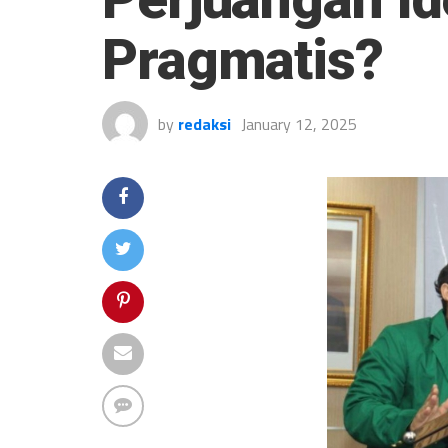
Pragmatis?
by
redaksi
January 12, 2025