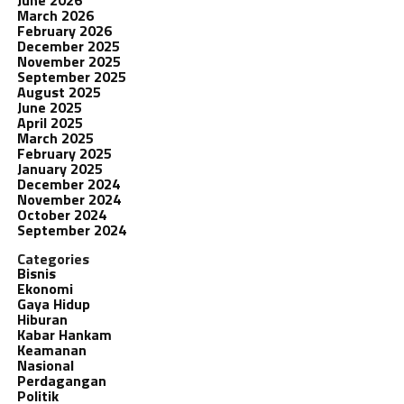
March 2026
February 2026
December 2025
November 2025
September 2025
August 2025
June 2025
April 2025
March 2025
February 2025
January 2025
December 2024
November 2024
October 2024
September 2024
Categories
Bisnis
Ekonomi
Gaya Hidup
Hiburan
Kabar Hankam
Keamanan
Nasional
Perdagangan
Politik