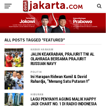
ALL POSTS TAGGED "FEATURED"
KABAR HANKAM
JALIN KEAKRABAN, PRAJURIT TNI AL
OLAHRAGA BERSAMA PRAJURIT
RUSSIAN NAVY
POLITIK
Ini Harapan Ridwan Kamil & David
Rahardja, “Menang Satu Putaran !!”
HIBURAN
LAGU PENYANYI AGUNG MALIK HAPPY
JADI CHART NO. 1 DI RADIO INDONESIA