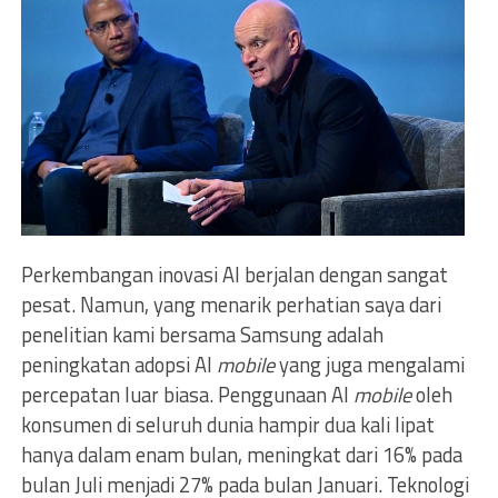
Perkembangan inovasi AI berjalan dengan sangat
pesat. Namun, yang menarik perhatian saya dari
penelitian kami bersama Samsung adalah
peningkatan adopsi AI
mobile
yang juga mengalami
percepatan luar biasa. Penggunaan AI
mobile
oleh
konsumen di seluruh dunia hampir dua kali lipat
hanya dalam enam bulan, meningkat dari 16% pada
bulan Juli menjadi 27% pada bulan Januari. Teknologi