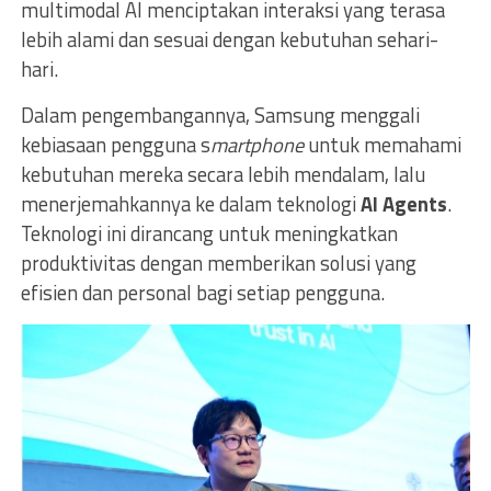
multimodal AI menciptakan interaksi yang terasa
lebih alami dan sesuai dengan kebutuhan sehari-
hari.
Dalam pengembangannya, Samsung menggali
kebiasaan pengguna s
martphone
untuk memahami
kebutuhan mereka secara lebih mendalam, lalu
menerjemahkannya ke dalam teknologi
AI Agents
.
Teknologi ini dirancang untuk meningkatkan
produktivitas dengan memberikan solusi yang
efisien dan personal bagi setiap pengguna.