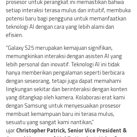
prosesor untuk perangkat ini memastikan bahwa
setiap interaksi terasa mulus dan intuitif, membuka
potensi baru bagi pengguna untuk memanfaatkan
teknologi AI dengan cara yang lebih alami dan
efisien.
“Galaxy S25 merupakan kemajuan signifikan,
memungkinkan interaksi dengan asisten AI yang
lebih personal dan inovatif. Teknologi AI ini tidak
hanya memberikan pengalaman seperti berbicara
dengan seseorang, tetapi juga dapat memahami
lingkungan sekitar dan berinteraksi dengan konten
yang ditangkap oleh kamera. Kolaborasi erat kami
dengan Samsung untuk menyesuaikan prosesor
membuat kemampuan baru ini terasa mulus,
sesuatu yang sangat kami nantikan,”
ujar
Christopher Patrick, Senior Vice President &