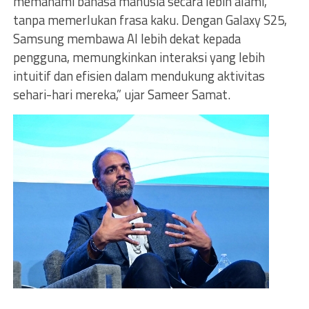
memahami bahasa manusia secara lebih alami,
tanpa memerlukan frasa kaku. Dengan Galaxy S25,
Samsung membawa AI lebih dekat kepada
pengguna, memungkinkan interaksi yang lebih
intuitif dan efisien dalam mendukung aktivitas
sehari-hari mereka,” ujar Sameer Samat.