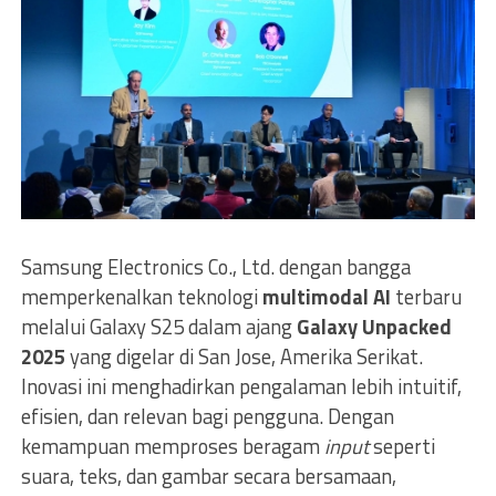
Samsung Electronics Co., Ltd. dengan bangga
memperkenalkan teknologi
multimodal AI
terbaru
melalui Galaxy S25 dalam ajang
Galaxy Unpacked
2025
yang digelar di San Jose, Amerika Serikat.
Inovasi ini menghadirkan pengalaman lebih intuitif,
efisien, dan relevan bagi pengguna. Dengan
kemampuan memproses beragam
input
seperti
suara, teks, dan gambar secara bersamaan,