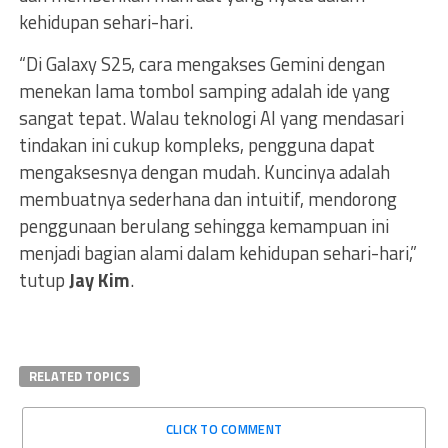
kehidupan sehari-hari.
“Di Galaxy S25, cara mengakses Gemini dengan
menekan lama tombol samping adalah ide yang
sangat tepat. Walau teknologi AI yang mendasari
tindakan ini cukup kompleks, pengguna dapat
mengaksesnya dengan mudah. Kuncinya adalah
membuatnya sederhana dan intuitif, mendorong
penggunaan berulang sehingga kemampuan ini
menjadi bagian alami dalam kehidupan sehari-hari,”
tutup
Jay Kim
.
RELATED TOPICS
CLICK TO COMMENT