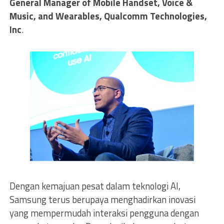
General Manager of Mobile Handset, Voice &
Music, and Wearables, Qualcomm Technologies,
Inc
.
Dengan kemajuan pesat dalam teknologi AI,
Samsung terus berupaya menghadirkan inovasi
yang mempermudah interaksi pengguna dengan