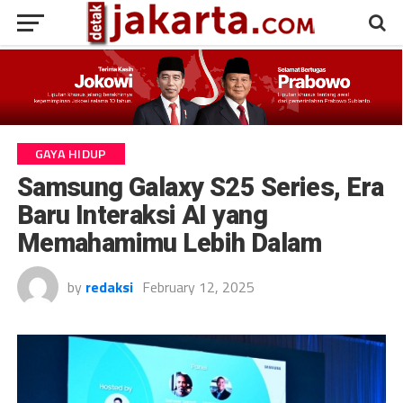
GAYA HIDUP
Samsung Galaxy S25 Series, Era
Baru Interaksi AI yang
Memahamimu Lebih Dalam
by
redaksi
February 12, 2025