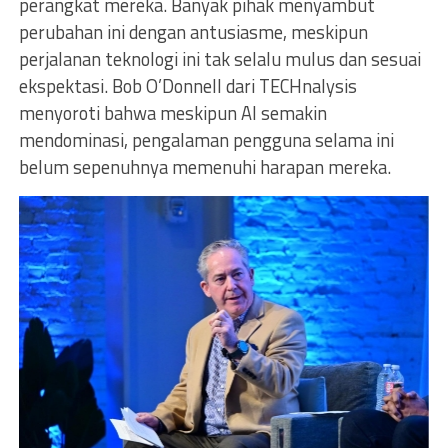
perangkat mereka. Banyak pihak menyambut
perubahan ini dengan antusiasme, meskipun
perjalanan teknologi ini tak selalu mulus dan sesuai
ekspektasi. Bob O’Donnell dari TECHnalysis
menyoroti bahwa meskipun AI semakin
mendominasi, pengalaman pengguna selama ini
belum sepenuhnya memenuhi harapan mereka.