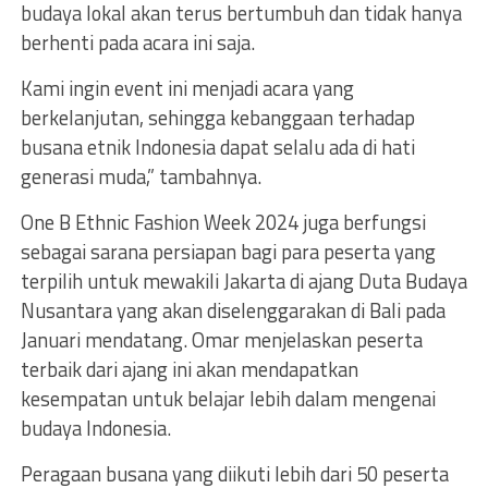
budaya lokal akan terus bertumbuh dan tidak hanya
berhenti pada acara ini saja.
Kami ingin event ini menjadi acara yang
berkelanjutan, sehingga kebanggaan terhadap
busana etnik Indonesia dapat selalu ada di hati
generasi muda,” tambahnya.
One B Ethnic Fashion Week 2024 juga berfungsi
sebagai sarana persiapan bagi para peserta yang
terpilih untuk mewakili Jakarta di ajang Duta Budaya
Nusantara yang akan diselenggarakan di Bali pada
Januari mendatang. Omar menjelaskan peserta
terbaik dari ajang ini akan mendapatkan
kesempatan untuk belajar lebih dalam mengenai
budaya Indonesia.
Peragaan busana yang diikuti lebih dari 50 peserta