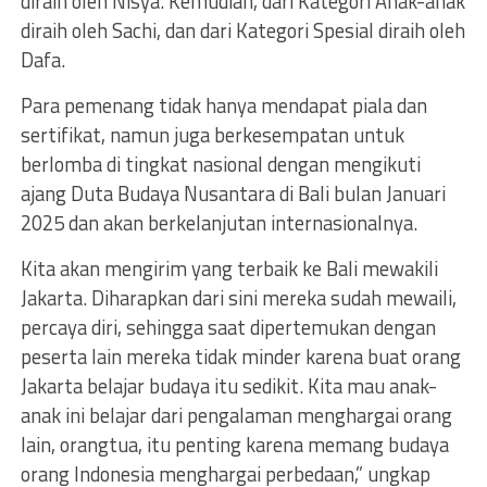
diraih oleh Nisya. Kemudian, dari Kategori Anak-anak
diraih oleh Sachi, dan dari Kategori Spesial diraih oleh
Dafa.
Para pemenang tidak hanya mendapat piala dan
sertifikat, namun juga berkesempatan untuk
berlomba di tingkat nasional dengan mengikuti
ajang Duta Budaya Nusantara di Bali bulan Januari
2025 dan akan berkelanjutan internasionalnya.
Kita akan mengirim yang terbaik ke Bali mewakili
Jakarta. Diharapkan dari sini mereka sudah mewaili,
percaya diri, sehingga saat dipertemukan dengan
peserta lain mereka tidak minder karena buat orang
Jakarta belajar budaya itu sedikit. Kita mau anak-
anak ini belajar dari pengalaman menghargai orang
lain, orangtua, itu penting karena memang budaya
orang Indonesia menghargai perbedaan,” ungkap