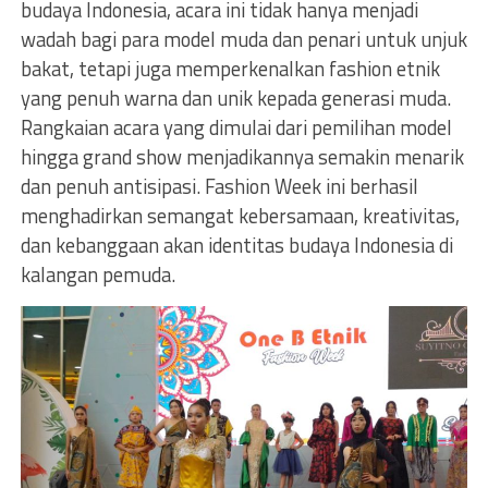
budaya Indonesia, acara ini tidak hanya menjadi
wadah bagi para model muda dan penari untuk unjuk
bakat, tetapi juga memperkenalkan fashion etnik
yang penuh warna dan unik kepada generasi muda.
Rangkaian acara yang dimulai dari pemilihan model
hingga grand show menjadikannya semakin menarik
dan penuh antisipasi. Fashion Week ini berhasil
menghadirkan semangat kebersamaan, kreativitas,
dan kebanggaan akan identitas budaya Indonesia di
kalangan pemuda.