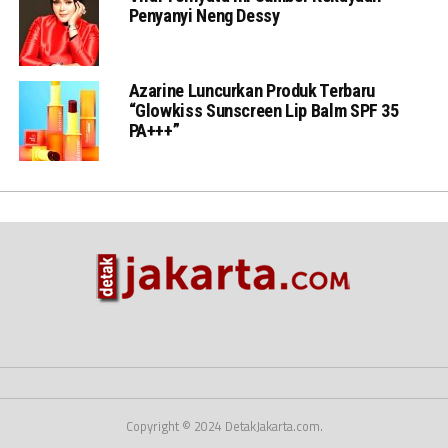
Penyanyi Neng Dessy
Azarine Luncurkan Produk Terbaru
“Glowkiss Sunscreen Lip Balm SPF 35
PA+++”
Copyright © 2024 DetakJakarta.com.