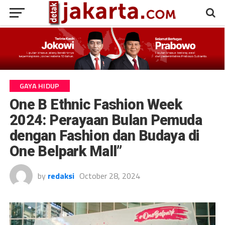
GAYA HIDUP
One B Ethnic Fashion Week
2024: Perayaan Bulan Pemuda
dengan Fashion dan Budaya di
One Belpark Mall”
by
redaksi
October 28, 2024