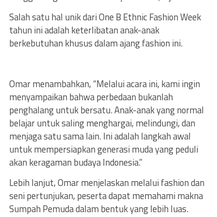
Salah
satu hal unik dari One B Ethnic Fashion Week
tahun ini adalah keterlibatan anak-anak
berkebutuhan khusus dalam ajang fashion ini.
Omar menambahkan, “Melalui acara ini, kami ingin
menyampaikan bahwa perbedaan bukanlah
penghalang untuk bersatu. Anak-anak yang normal
belajar untuk saling menghargai, melindungi, dan
menjaga satu sama lain. Ini adalah langkah awal
untuk mempersiapkan generasi muda yang peduli
akan keragaman budaya Indonesia.”
Lebih lanjut, Omar menjelaskan melalui fashion dan
seni pertunjukan, peserta dapat memahami makna
Sumpah Pemuda dalam bentuk yang lebih luas.