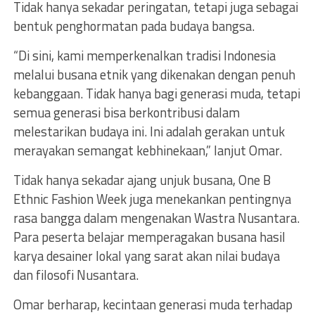
Tidak hanya sekadar peringatan, tetapi juga sebagai
bentuk penghormatan pada budaya bangsa.
“Di sini, kami memperkenalkan tradisi Indonesia
melalui busana etnik yang dikenakan dengan penuh
kebanggaan. Tidak hanya bagi generasi muda, tetapi
semua generasi bisa berkontribusi dalam
melestarikan budaya ini. Ini adalah gerakan untuk
merayakan semangat kebhinekaan,” lanjut Omar.
Tidak hanya sekadar ajang unjuk busana, One B
Ethnic Fashion Week juga menekankan pentingnya
rasa bangga dalam mengenakan Wastra Nusantara.
Para peserta belajar memperagakan busana hasil
karya desainer lokal yang sarat akan nilai budaya
dan filosofi Nusantara.
Omar berharap, kecintaan generasi muda terhadap