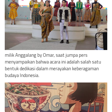
milik Anggalang by Omar, saat jumpa pers
menyampaikan bahwa acara ini adalah salah satu
bentuk dedikasi dalam merayakan keberagaman
budaya Indonesia.