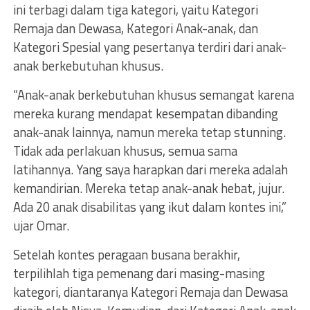
ini terbagi dalam tiga kategori, yaitu Kategori
Remaja dan Dewasa, Kategori Anak-anak, dan
Kategori Spesial yang pesertanya terdiri dari anak-
anak berkebutuhan khusus.
“Anak-anak berkebutuhan khusus semangat karena
mereka kurang mendapat kesempatan dibanding
anak-anak lainnya, namun mereka tetap stunning.
Tidak ada perlakuan khusus, semua sama
latihannya. Yang saya harapkan dari mereka adalah
kemandirian. Mereka tetap anak-anak hebat, jujur.
Ada 20 anak disabilitas yang ikut dalam kontes ini,”
ujar Omar.
Setelah kontes peragaan busana berakhir,
terpilihlah tiga pemenang dari masing-masing
kategori, diantaranya Kategori Remaja dan Dewasa