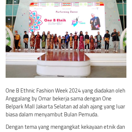
One B Ethnic Fashion Week 2024 yang diadakan oleh
Anggalang by Omar bekerja sama dengan One
Belpark Mall Jakarta Selatan ad alah ajang yang luar
biasa dalam menyambut Bulan Pemuda.
Dengan tema yang mengangkat kekayaan etnik dan