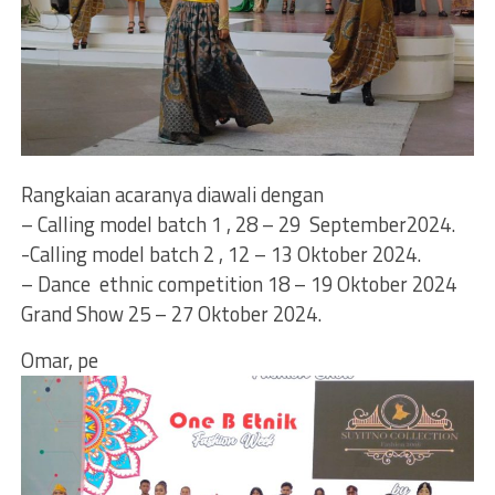
Rangkaian acaranya diawali dengan
– Calling model batch 1 , 28 – 29 September2024.
-Calling model batch 2 , 12 – 13 Oktober 2024.
– Dance ethnic competition 18 – 19 Oktober 2024
Grand Show 25 – 27 Oktober 2024.
Omar, pe