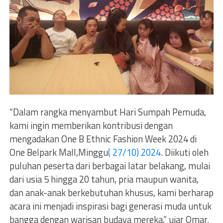
“Dalam rangka menyambut Hari Sumpah Pemuda,
kami ingin memberikan kontribusi dengan
mengadakan One B Ethnic Fashion Week 2024 di
One Belpark Mall,Minggu
( 27/10) 2024
. Diikuti oleh
puluhan peserta dari berbagai latar belakang, mulai
dari usia 5 hingga 20 tahun, pria maupun wanita,
dan anak-anak berkebutuhan khusus, kami berharap
acara ini menjadi inspirasi bagi generasi muda untuk
bangga dengan warisan budaya mereka,” ujar Omar.