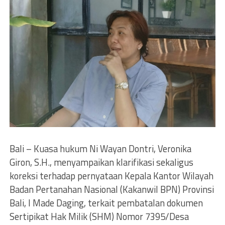
Bali – Kuasa hukum Ni Wayan Dontri, Veronika
Giron, S.H., menyampaikan klarifikasi sekaligus
koreksi terhadap pernyataan Kepala Kantor Wilayah
Badan Pertanahan Nasional (Kakanwil BPN) Provinsi
Bali, I Made Daging, terkait pembatalan dokumen
Sertipikat Hak Milik (SHM) Nomor 7395/Desa