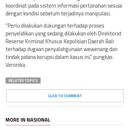
koordinat pada sistem informasi pertanahan sesuai
dengan kondisi sebelum terjadinya manipulasi.
“Perlu dilakukan dukungan terhadap proses
penyelidikan yang sedang dilakukan oleh Direktorat
Reserse Kriminal Khusus Kepolisian Daerah Bali
terhadap dugaan penyalahgunaan wewenang dan
tindak pidana korupsi dalam kasus ini,” pungkas
Veronika.
RELATED TOPICS
CLICK TO COMMENT
MORE IN NASIONAL