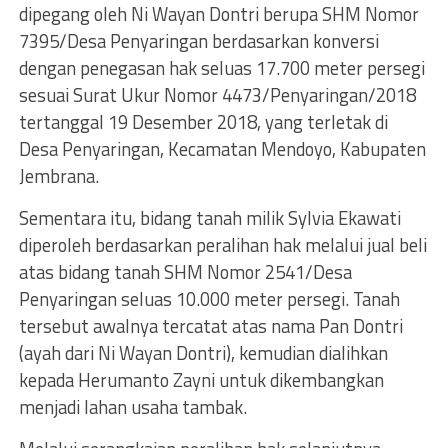
dipegang oleh Ni Wayan Dontri berupa SHM Nomor
7395/Desa Penyaringan berdasarkan konversi
dengan penegasan hak seluas 17.700 meter persegi
sesuai Surat Ukur Nomor 4473/Penyaringan/2018
tertanggal 19 Desember 2018, yang terletak di
Desa Penyaringan, Kecamatan Mendoyo, Kabupaten
Jembrana.
Sementara itu, bidang tanah milik Sylvia Ekawati
diperoleh berdasarkan peralihan hak melalui jual beli
atas bidang tanah SHM Nomor 2541/Desa
Penyaringan seluas 10.000 meter persegi. Tanah
tersebut awalnya tercatat atas nama Pan Dontri
(ayah dari Ni Wayan Dontri), kemudian dialihkan
kepada Herumanto Zayni untuk dikembangkan
menjadi lahan usaha tambak.