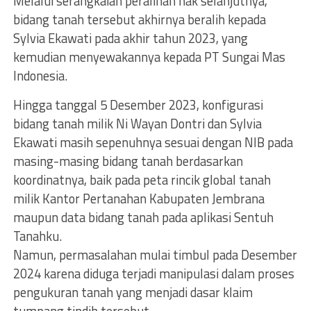
Melalui serangkaian peralihan hak selanjutnya,
bidang tanah tersebut akhirnya beralih kepada
Sylvia Ekawati pada akhir tahun 2023, yang
kemudian menyewakannya kepada PT Sungai Mas
Indonesia.
Hingga tanggal 5 Desember 2023, konfigurasi
bidang tanah milik Ni Wayan Dontri dan Sylvia
Ekawati masih sepenuhnya sesuai dengan NIB pada
masing-masing bidang tanah berdasarkan
koordinatnya, baik pada peta rincik global tanah
milik Kantor Pertanahan Kabupaten Jembrana
maupun data bidang tanah pada aplikasi Sentuh
Tanahku.
Namun, permasalahan mulai timbul pada Desember
2024 karena diduga terjadi manipulasi dalam proses
pengukuran tanah yang menjadi dasar klaim