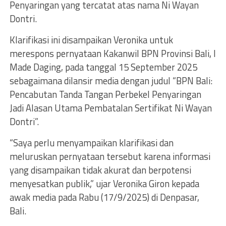
Penyaringan yang tercatat atas nama Ni Wayan
Dontri.
Klarifikasi ini disampaikan Veronika untuk
merespons pernyataan Kakanwil BPN Provinsi Bali, I
Made Daging, pada tanggal 15 September 2025
sebagaimana dilansir media dengan judul “BPN Bali:
Pencabutan Tanda Tangan Perbekel Penyaringan
Jadi Alasan Utama Pembatalan Sertifikat Ni Wayan
Dontri”.
“Saya perlu menyampaikan klarifikasi dan
meluruskan pernyataan tersebut karena informasi
yang disampaikan tidak akurat dan berpotensi
menyesatkan publik,” ujar Veronika Giron kepada
awak media pada Rabu (17/9/2025) di Denpasar,
Bali.