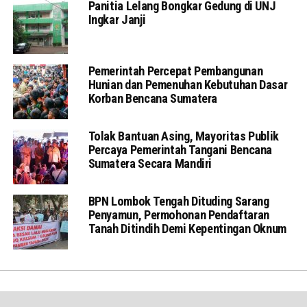
Panitia Lelang Bongkar Gedung di UNJ
Ingkar Janji
Pemerintah Percepat Pembangunan
Hunian dan Pemenuhan Kebutuhan Dasar
Korban Bencana Sumatera
Tolak Bantuan Asing, Mayoritas Publik
Percaya Pemerintah Tangani Bencana
Sumatera Secara Mandiri
BPN Lombok Tengah Dituding Sarang
Penyamun, Permohonan Pendaftaran
Tanah Ditindih Demi Kepentingan Oknum