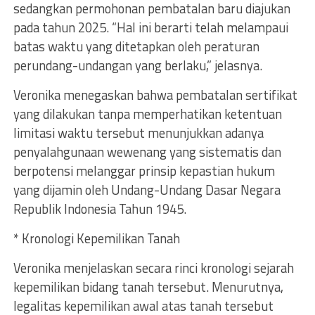
sedangkan permohonan pembatalan baru diajukan
pada tahun 2025. “Hal ini berarti telah melampaui
batas waktu yang ditetapkan oleh peraturan
perundang-undangan yang berlaku,” jelasnya.
Veronika menegaskan bahwa pembatalan sertifikat
yang dilakukan tanpa memperhatikan ketentuan
limitasi waktu tersebut menunjukkan adanya
penyalahgunaan wewenang yang sistematis dan
berpotensi melanggar prinsip kepastian hukum
yang dijamin oleh Undang-Undang Dasar Negara
Republik Indonesia Tahun 1945.
* Kronologi Kepemilikan Tanah
Veronika menjelaskan secara rinci kronologi sejarah
kepemilikan bidang tanah tersebut. Menurutnya,
legalitas kepemilikan awal atas tanah tersebut