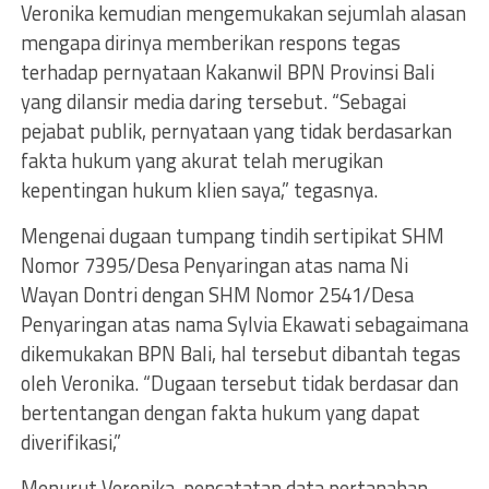
Veronika kemudian mengemukakan sejumlah alasan
mengapa dirinya memberikan respons tegas
terhadap pernyataan Kakanwil BPN Provinsi Bali
yang dilansir media daring tersebut. “Sebagai
pejabat publik, pernyataan yang tidak berdasarkan
fakta hukum yang akurat telah merugikan
kepentingan hukum klien saya,” tegasnya.
Mengenai dugaan tumpang tindih sertipikat SHM
Nomor 7395/Desa Penyaringan atas nama Ni
Wayan Dontri dengan SHM Nomor 2541/Desa
Penyaringan atas nama Sylvia Ekawati sebagaimana
dikemukakan BPN Bali, hal tersebut dibantah tegas
oleh Veronika. “Dugaan tersebut tidak berdasar dan
bertentangan dengan fakta hukum yang dapat
diverifikasi,”
Menurut Veronika, pencatatan data pertanahan