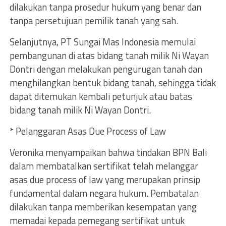
dilakukan tanpa prosedur hukum yang benar dan
tanpa persetujuan pemilik tanah yang sah.
Selanjutnya, PT Sungai Mas Indonesia memulai
pembangunan di atas bidang tanah milik Ni Wayan
Dontri dengan melakukan pengurugan tanah dan
menghilangkan bentuk bidang tanah, sehingga tidak
dapat ditemukan kembali petunjuk atau batas
bidang tanah milik Ni Wayan Dontri.
* Pelanggaran Asas Due Process of Law
Veronika menyampaikan bahwa tindakan BPN Bali
dalam membatalkan sertifikat telah melanggar
asas due process of law yang merupakan prinsip
fundamental dalam negara hukum. Pembatalan
dilakukan tanpa memberikan kesempatan yang
memadai kepada pemegang sertifikat untuk