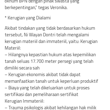
oknum BPN dengan pihak swasta yang
berkepentingan,” tegas Veronika.
* Kerugian yang Dialami
Akibat tindakan yang tidak berdasarkan hukum
tersebut, Ni Wayan Dontri telah mengalami
kerugian materiil dan immateriil, yaitu: Kerugian
Materiil:
– Hilangnya kepastian hukum atas kepemilikan
tanah seluas 17.700 meter persegi yang telah
dimiliki secara sah
– Kerugian ekonomis akibat tidak dapat
memanfaatkan tanah untuk keperluan produktif
– Biaya yang telah dikeluarkan untuk proses
sertifikasi dan pemeliharaan sertifikat
Kerugian Immateriil:
– Trauma psikologis akibat kehilangan hak milik