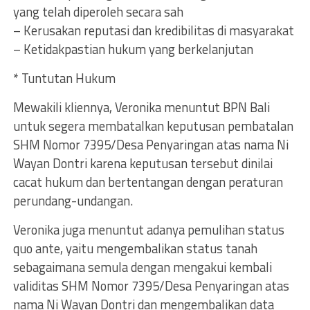
yang telah diperoleh secara sah
– Kerusakan reputasi dan kredibilitas di masyarakat
– Ketidakpastian hukum yang berkelanjutan
* Tuntutan Hukum
Mewakili kliennya, Veronika menuntut BPN Bali
untuk segera membatalkan keputusan pembatalan
SHM Nomor 7395/Desa Penyaringan atas nama Ni
Wayan Dontri karena keputusan tersebut dinilai
cacat hukum dan bertentangan dengan peraturan
perundang-undangan.
Veronika juga menuntut adanya pemulihan status
quo ante, yaitu mengembalikan status tanah
sebagaimana semula dengan mengakui kembali
validitas SHM Nomor 7395/Desa Penyaringan atas
nama Ni Wayan Dontri dan mengembalikan data