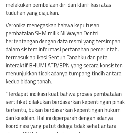
melakukan pembelaan diri dan klarifikasi atas
tuduhan yang diajukan.
Veronika menegaskan bahwa keputusan
pembatalan SHM milik Ni Wayan Dontri
bertentangan dengan data resmi yang tersimpan
dalam sistem informasi pertanahan pemerintah,
termasuk aplikasi Sentuh Tanahku dan peta
interaktif BHUMI ATR/BPN yang secara konsisten
menunjukkan tidak adanya tumpang tindih antara
kedua bidang tanah.
“Terdapat indikasi kuat bahwa proses pembatalan
sertifikat dilakukan berdasarkan kepentingan pihak
tertentu, bukan berdasarkan kepentingan hukum
dan keadilan. Hal ini diperparah dengan adanya
koordinasi yang patut diduga tidak sehat antara