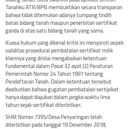
Tanahku ATR/BPN membuktikan secara transparan
bahwa tidak ditemukan adanya tumpang tindih
batas bidang tanah maupun penerbitan sertifikat
ganda di atas satu bidang tanah yang sama.
Kuasa hukum yang dikenal kritis ini menyoroti aspek
validitas prosedural pembatalan sertifikat milik
kliennya yang dinilai mengabaikan ketentuan
fundamental dalam Pasal 32 ayat (2) Peraturan
Pemerintah Nomor 24 Tahun 1997 tentang
Pendaftaran Tanah. Dalam ketentuan tersebut
disebutkan bahwa gugatan pembatalan sertipikat
hanya dapat diajukan dalam jangka waktu lima
tahun sejak sertifikat diterbitkan.
SHM Nomor 7395/Desa Penyaringan telah
diterbitkan pada tanggal 19 Desember 2018,