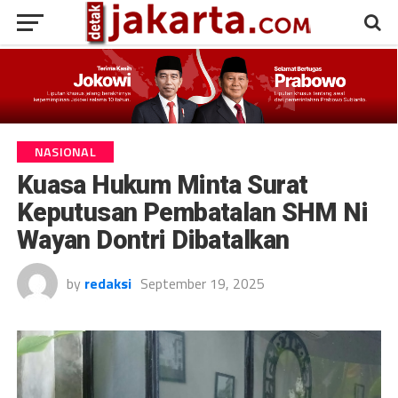
NASIONAL
Kuasa Hukum Minta Surat
Keputusan Pembatalan SHM Ni
Wayan Dontri Dibatalkan
by
redaksi
September 19, 2025